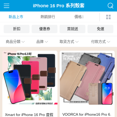
iPhone 16 Pro 系列殼套
新品上市
熱銷排行
價格
折扣
優惠券
買就送
免運
商品分類
品牌
取貨方式
付款方式
VOORCA for iPhone16 Pro 6.
Xmart for iPhone 16 Pro 度假