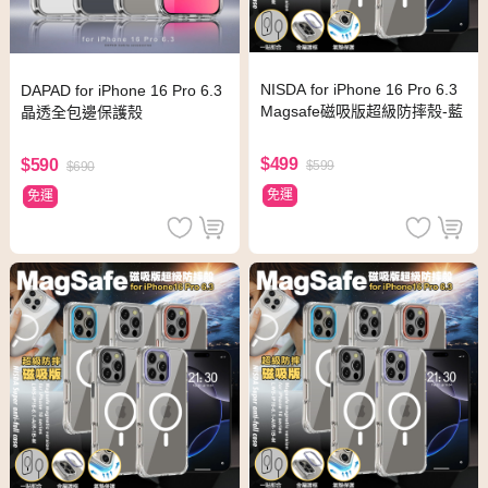
NISDA for iPhone 16 Pro 6.3
DAPAD for iPhone 16 Pro 6.3
Magsafe磁吸版超級防摔殼-藍
晶透全包邊保護殼
$499
$590
$599
$690
免運
免運