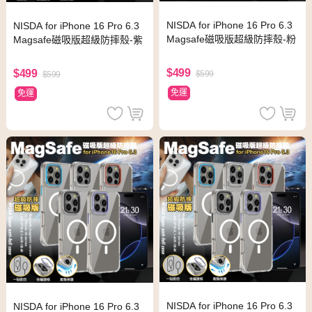
NISDA for iPhone 16 Pro 6.3
NISDA for iPhone 16 Pro 6.3
Magsafe磁吸版超級防摔殼-粉
Magsafe磁吸版超級防摔殼-紫
$499
$499
$599
$599
免運
免運
NISDA for iPhone 16 Pro 6.3
NISDA for iPhone 16 Pro 6.3