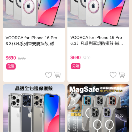
VOORCA for iPhone 16 Pro
VOORCA for iPhone 16 Pro
6.3非凡系列軍規防摔殼-磁吸
6.3非凡系列軍規防摔殼-磁吸
立架款-星曜黑
立架款-薰衣紫
$690
$690
$790
$790
免運
免運