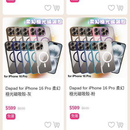
Dapad for iPhone 16 Pro 柔幻
Dapad for iPhone 16 Pro 柔幻
極光磁吸殼-粉
極光磁吸殼-灰
$599
$599
$699
$699
免運
免運