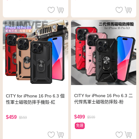
CITY for iPhone 16 Pro 6.3 二
CITY for iPhone 16 Pro 6.3 個
代悍馬軍士磁吸防摔殼-粉
性軍士磁吸防摔手機殼-紅
$499
$459
$599
$559
免運