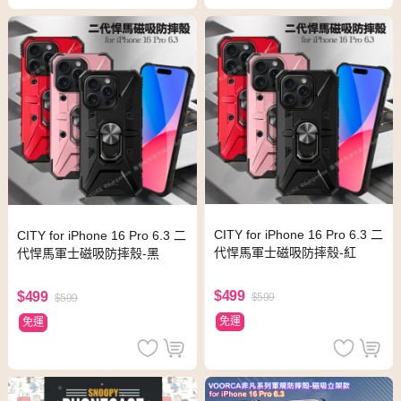
CITY for iPhone 16 Pro 6.3 二
CITY for iPhone 16 Pro 6.3 二
代悍馬軍士磁吸防摔殼-紅
代悍馬軍士磁吸防摔殼-黑
$499
$499
$599
$599
免運
免運