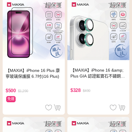
【MAXIA】iPhone 16 &amp;
【MAXIA】iPhone 16 Plus 康
Plus GIA 認證藍寶石不鏽鋼保
寧玻璃保護膜 6.7吋(i16 Plus)
護鏡頭貼-綠色(i16&amp;Plus)
$328
$500
$490
$1,290
免運