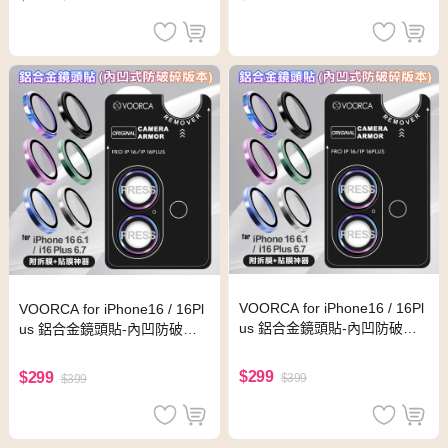
VOORCA for iPhone16 / 16Pl
VOORCA for iPhone16 / 16Pl
us 鋁合金鏡頭貼-內凹防破碎
us 鋁合金鏡頭貼-內凹防破碎
版-銀
版-藍
$299
$299
$399
$399