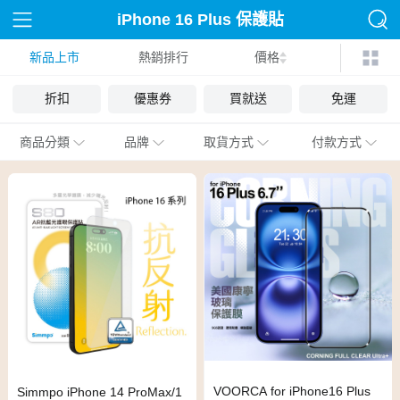
iPhone 16 Plus 保護貼
新品上市
熱銷排行
價格
折扣
優惠券
買就送
免運
商品分類
品牌
取貨方式
付款方式
VOORCA for iPhone16 Plus
Simmpo iPhone 14 ProMax/1