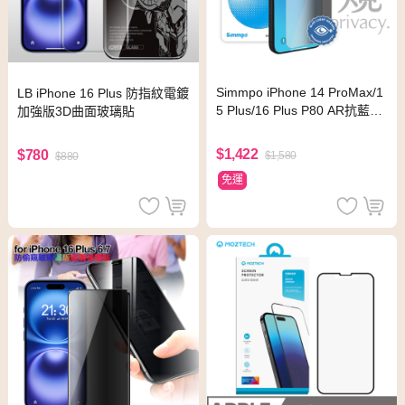
Simmpo iPhone 14 ProMax/1
LB iPhone 16 Plus 防指紋電鍍
5 Plus/16 Plus P80 AR抗藍光
加強版3D曲面玻璃貼
護眼保護貼
$1,422
$780
$1,580
$880
免運