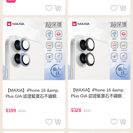
【MAXIA】iPhone 16 &amp;
【MAXIA】iPhone 16 &amp;
Plus GIA 認證藍寶石不鏽鋼保
Plus GIA 認證藍寶石不鏽鋼保
護鏡頭貼-黑色(i16&amp;Plus)
護鏡頭貼-藍鑽(i16&amp;Plus)
$328
$199
$490
$490