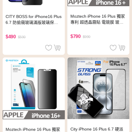
Moztech iPhone 16 Plus 獨家
CITY BOSS for iPhone16 Plus
專利 超透晶霧貼 電競膜 玻璃
6.7 防偷窺玻璃滿版玻璃保護
保護貼
貼
$790
$490
$990
$590
City iPhone 16 Plus 6.7 硬派
Moztech iPhone 16 Plus 獨家