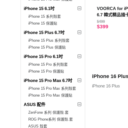
iPhone 15 6.1吋
VOORCA for iP
6.7 韓式精品
iPhone 15 系列殼套
套(附手提吊帶)-
$499
iPhone 15 保護貼
$399
iPhone 15 Plus 6.7吋
iPhone 15 Plus 系列殼套
iPhone 15 Plus 保護貼
iPhone 15 Pro 6.1吋
iPhone 15 Pro 系列殼套
iPhone 15 Pro 保護貼
iPhone 16 P
iPhone 15 Pro Max 6.7吋
iPhone 16 Plus
iPhone 15 Pro Max 系列殼套
iPhone 15 Pro Max 保護貼
ASUS 配件
ZenFone 系列 保護殼.套
ROG Phone系列 保護殼.套
ASUS 殼套