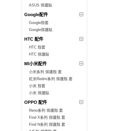
ASUS 保護貼
Google配件
Google殼套
Google保護貼
HTC 配件
HTC 殼套
HTC 保護貼
MI小米配件
小米系列 保護殼.套
紅米Redmi系列 保護殼.套
小米 殼套
小米 保護貼
OPPO 配件
Reno系列 保護殼.套
Find X系列 保護殼.套
Find N系列 保護殼.套