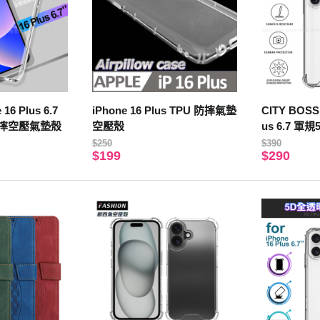
 16 Plus 6.7
iPhone 16 Plus TPU 防摔氣墊
CITY BOSS 
摔空壓氣墊殼
空壓殼
us 6.7 
$250
$390
$199
$290