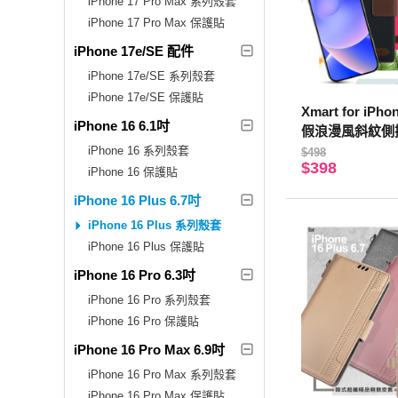
iPhone 17 Pro Max 系列殼套
iPhone 17 Pro Max 保護貼
iPhone 17e/SE 配件
iPhone 17e/SE 系列殼套
iPhone 17e/SE 保護貼
Xmart for iPho
iPhone 16 6.1吋
假浪漫風斜紋側
iPhone 16 系列殼套
$498
$398
iPhone 16 保護貼
iPhone 16 Plus 6.7吋
iPhone 16 Plus 系列殼套
iPhone 16 Plus 保護貼
iPhone 16 Pro 6.3吋
iPhone 16 Pro 系列殼套
iPhone 16 Pro 保護貼
iPhone 16 Pro Max 6.9吋
iPhone 16 Pro Max 系列殼套
iPhone 16 Pro Max 保護貼