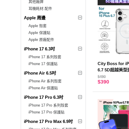
其他廠牌
耳機耗材.配件
Apple 周邊
Apple 殼套
Apple 保護貼
Apple 原廠配件
iPhone 17 6.3吋
iPhone 17 系列殼套
City Boss for i
iPhone 17 保護貼
6.7 5D超越美
iPhone Air 6.5吋
$490
iPhone Air 系列殼套
$390
iPhone Air 保護貼
iPhone 17 Pro 6.3吋
iPhone 17 Pro 系列殼套
iPhone 17 Pro 保護貼
iPhone 17 Pro Max 6.9吋