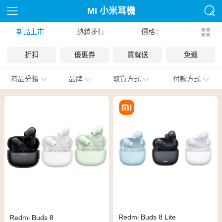
MI 小米耳機
新品上市
熱銷排行
價格
折扣
優惠券
買就送
免運
商品分類
品牌
取貨方式
付款方式
Redmi Buds 8 Lite
Redmi Buds 8