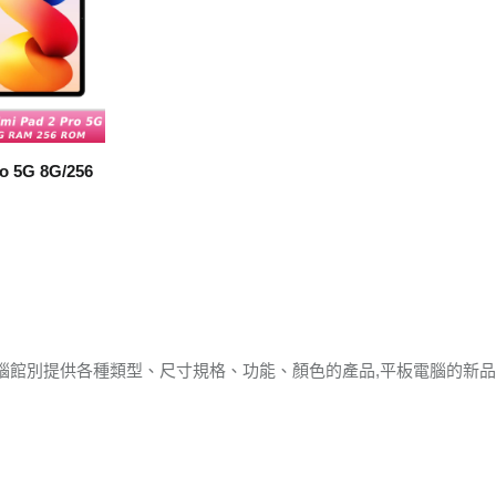
o 5G 8G/256
腦館別提供各種類型、尺寸規格、功能、顏色的產品,平板電腦的新