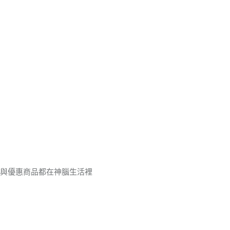
品與優惠商品都在神腦生活裡