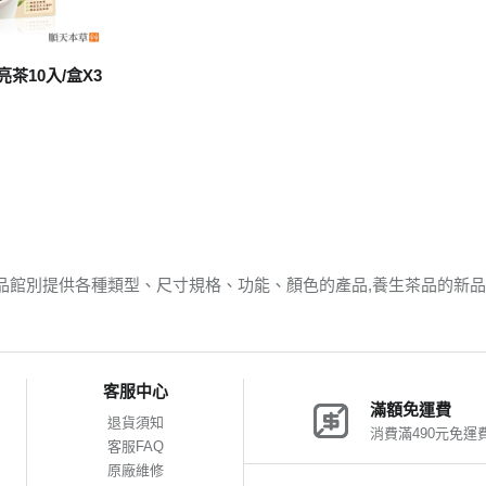
茶10入/盒X3
品館別提供各種類型、尺寸規格、功能、顏色的產品,養生茶品的新
客服中心
滿額免運費
退貨須知
消費滿490元免運
客服FAQ
原廠維修