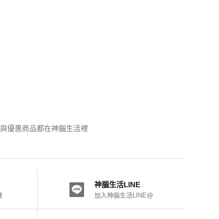
品與優惠商品都在神腦生活裡
神腦生活LINE
費
加入神腦生活LINE@