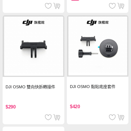
DJI OSMO 黏貼底座套件
DJI OSMO 雙向快拆轉接件
$420
$290