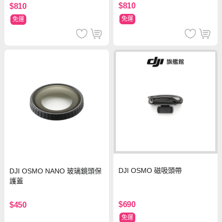
$810
$810
免運
免運
DJI OSMO 磁吸頭帶
DJI OSMO NANO 玻璃鏡頭保
護蓋
$690
$450
免運