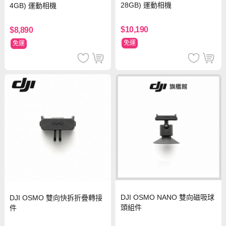
28GB) 運動相機
4GB) 運動相機
$10,190
$8,890
免運
免運
DJI OSMO NANO 雙向磁吸球
DJI OSMO 雙向快拆折疊轉接
頭組件
件