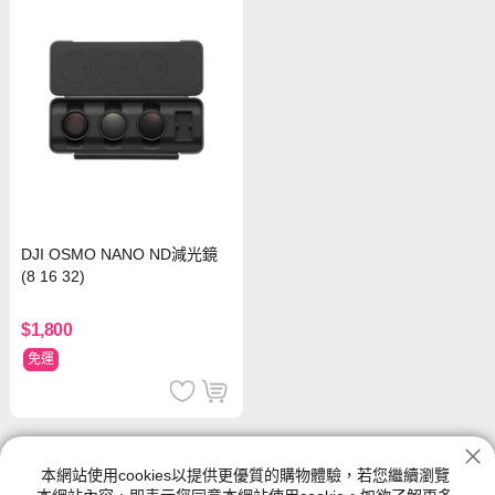
DJI OSMO NANO ND減光鏡
(8 16 32)
$1,800
免運
OSMO Nano 系列
本網站使用cookies以提供更優質的購物體驗，若您繼續瀏覽
神腦生活的OSMO Nano 系列館別提供各種類型、尺寸規格、功