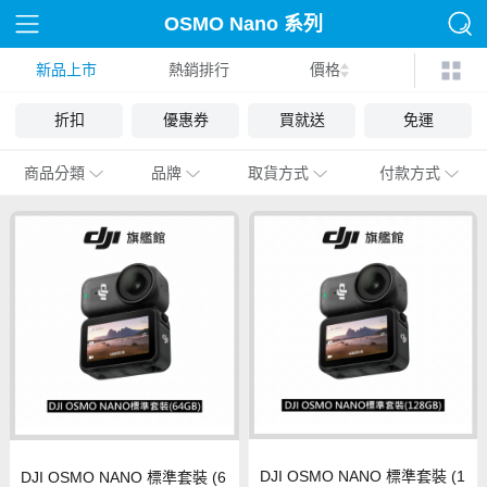
OSMO Nano 系列
新品上市
熱銷排行
價格
折扣
優惠券
買就送
免運
商品分類
品牌
取貨方式
付款方式
DJI OSMO NANO 標準套裝 (1
DJI OSMO NANO 標準套裝 (6