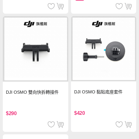
DJI OSMO 黏貼底座套件
DJI OSMO 雙向快拆轉接件
$420
$290