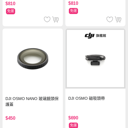
$810
$810
免運
免運
DJI OSMO 磁吸頭帶
DJI OSMO NANO 玻璃鏡頭保
護蓋
$690
$450
免運