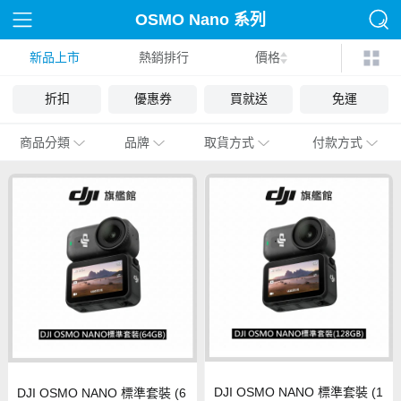
OSMO Nano 系列
新品上市
熱銷排行
價格
折扣
優惠券
買就送
免運
商品分類
品牌
取貨方式
付款方式
DJI OSMO NANO 標準套裝 (1
DJI OSMO NANO 標準套裝 (6