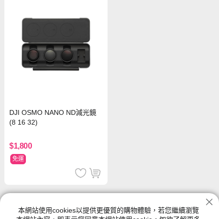
DJI OSMO NANO ND減光鏡
(8 16 32)
$1,800
免運
OSMO Nano 系列
本網站使用cookies以提供更優質的購物體驗，若您繼續瀏覽
神腦生活的OSMO Nano 系列館別提供各種類型、尺寸規格、功