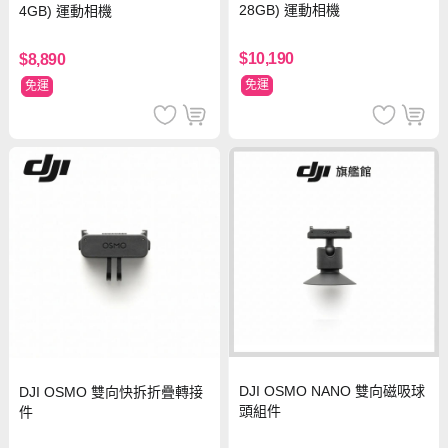
28GB) 運動相機
4GB) 運動相機
$10,190
$8,890
免運
免運
DJI OSMO NANO 雙向磁吸球
DJI OSMO 雙向快拆折疊轉接
頭組件
件