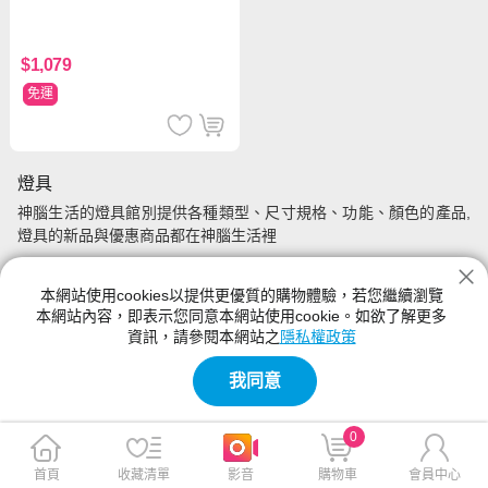
$1,079
免運
燈具
神腦生活的燈具館別提供各種類型、尺寸規格、功能、顏色的產品,
燈具的新品與優惠商品都在神腦生活裡
本網站使用cookies以提供更優質的購物體驗，若您繼續瀏覽
本網站內容，即表示您同意本網站使用cookie。如欲了解更多
資訊，請參閱本網站之
隱私權政策
我同意
0
首頁
收藏清單
影音
購物車
會員中心