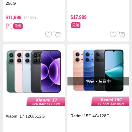
256G
$17,999
$11,999
$12,999
免運
折
免運
售完，補貨中
Redmi 15C 4G/128G
Xiaomi 17 12G/512G