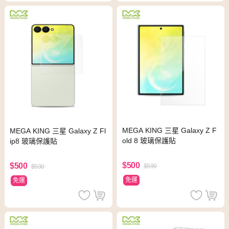
MEGA KING 三星 Galaxy Z F
MEGA KING 三星 Galaxy Z Fl
old 8 玻璃保護貼
ip8 玻璃保護貼
$500
$500
$590
$590
免運
免運