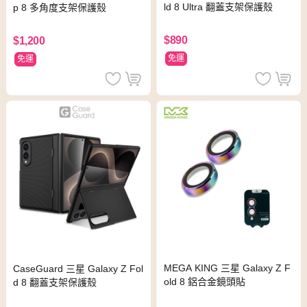
ld 8 Ultra 翻蓋支架保護殼
p 8 多角度支架保護殼
$890
$1,200
免運
免運
MEGA KING 三星 Galaxy Z F
CaseGuard 三星 Galaxy Z Fol
old 8 鋁合金鏡頭貼
d 8 翻蓋支架保護殼