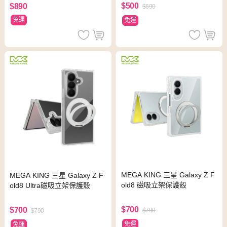
$500
$890
$690
免運
免運
MEGA KING 三星 Galaxy Z F
MEGA KING 三星 Galaxy Z F
old8 磁吸立架保護殼
old8 Ultra磁吸立架保護殼
$700
$700
$790
$790
免運
免運