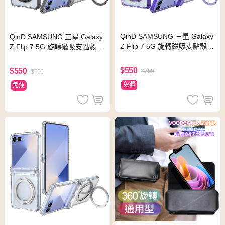
QinD SAMSUNG 三星 Galaxy
QinD SAMSUNG 三星 Galaxy
Z Flip 7 5G 旋轉磁吸支點殼
Z Flip 7 5G 旋轉磁吸支點殼
(殼膜)(透紫)
(殼膜)(透黑)
$550
$550
$750
$750
免運
免運