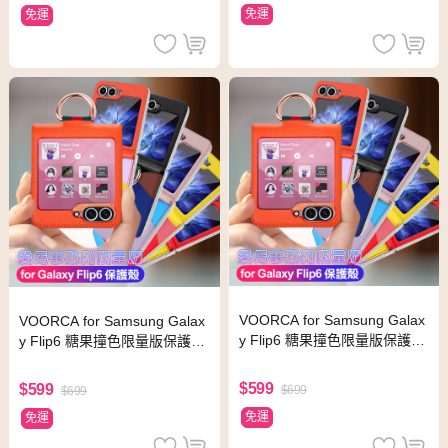
免運
免運
VOORCA for Samsung Galax
VOORCA for Samsung Galax
y Flip6 糖果撞色限量版保護
y Flip6 糖果撞色限量版保護
殼-橘
殼-玫金
$599
$599
$699
$699
免運
免運