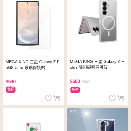
MEGA KING 三星 Galaxy Z F
MEGA KING 三星 Galaxy Z F
old7 雙料磁吸保護殼
old8 Ultra 玻璃保護貼
$600
$590
$690
免運
免運