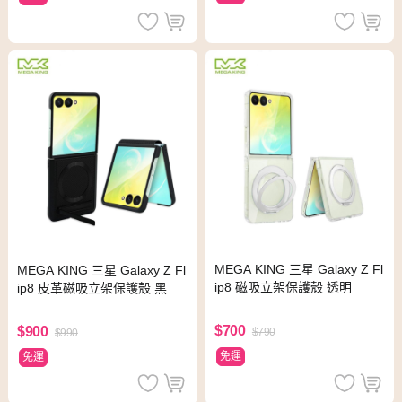
MEGA KING 三星 Galaxy Z Fl
MEGA KING 三星 Galaxy Z Fl
ip8 磁吸立架保護殼 透明
ip8 皮革磁吸立架保護殼 黑
$700
$900
$790
$990
免運
免運