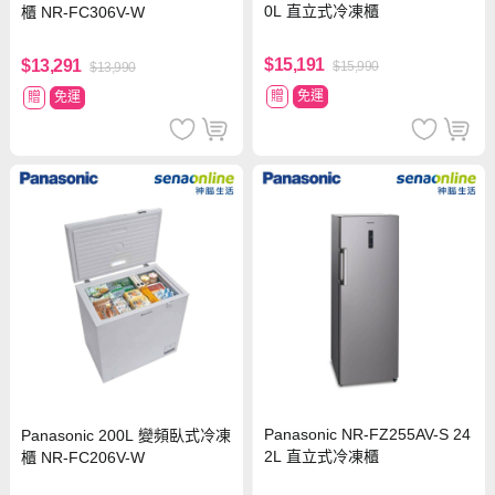
0L 直立式冷凍櫃
櫃 NR-FC306V-W
$15,191
$13,291
$15,990
$13,990
贈
免運
贈
免運
Panasonic NR-FZ255AV-S 24
Panasonic 200L 變頻臥式冷凍
2L 直立式冷凍櫃
櫃 NR-FC206V-W