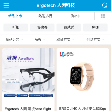
Ergotech 人因科技
新品上市
熱銷排行
價格
折扣
優惠券
買就送
免運
商品分類
品牌
取貨方式
付款方式
ERGOLINK 人因科技 1.83&qu
Ergotech 人因 淩視Aero Sight