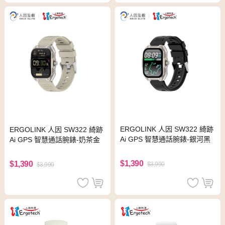
ERGOLINK 人因 SW322 綺跡
ERGOLINK 人因 SW322 綺跡
Ai GPS 智慧通話腕錶-銀河黑
Ai GPS 智慧通話腕錶-奶茶金
$1,390
$1,390
$3,990
$3,990