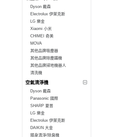
Dyson 戴森
Electrolux 伊萊克斯
LG 樂金
Xiaomi 小米
CHIMEI 奇美
MOVA
其他品牌吸塵器
其他品牌除塵蹣機
其他品牌掃地機器人
清洗機
空氣清淨機
Dyson 戴森
Panasonic 國際
SHARP 夏普
LG 樂金
Electrolux 伊萊克斯
DAIKIN 大金
隨身清淨/除臭機