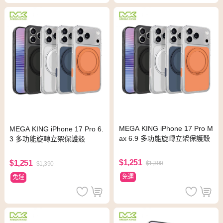
MEGA KING iPhone 17 Pro M
MEGA KING iPhone 17 Pro 6.
ax 6.9 多功能旋轉立架保護殼
3 多功能旋轉立架保護殼
$1,251
$1,251
$1,390
$1,390
免運
免運