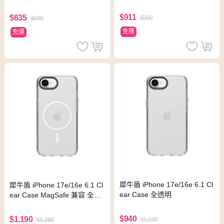
摔保護殼
$911
$635
$990
$690
免運
免運
犀牛盾 iPhone 17e/16e 6.1 Cl
犀牛盾 iPhone 17e/16e 6.1 Cl
ear Case 全透明
ear Case MagSafe 兼容 全透
明
$940
$1,190
$1,020
$1,280