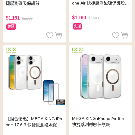
one Air 快捷感測磁吸保護殼
捷感測磁吸保護殼
+反射防眩滿版貼
$1,190
$1,161
$2,680
$1,290
免運
免運
MEGA KING iPhone Air 6.5
【組合優惠】MEGA KING iPh
快捷感測磁吸保護殼
one 17 6.3 快捷感測磁吸保護
殼+反射防眩滿版貼