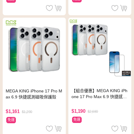
【組合優惠】MEGA KING iPh
MEGA KING iPhone 17 Pro M
one 17 Pro Max 6.9 快捷感測
ax 6.9 快捷感測磁吸保護殼
磁吸保護殼+反射防眩滿版貼
$1,190
$1,161
$2,680
$1,290
免運
免運