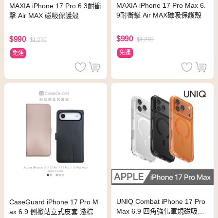
MAXIA iPhone 17 Pro Max 6.
MAXIA iPhone 17 Pro 6.3耐衝
9耐衝擊 Air MAX磁吸保護殼
擊 Air MAX 磁吸保護殼
$990
$990
$1,290
$1,290
免運
免運
UNIQ Combat iPhone 17 Pro
CaseGuard iPhone 17 Pro M
Max 6.9 四角強化軍規磁吸防
ax 6.9 側掀站立式皮套 淺棕