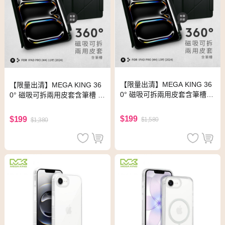
【限量出清】MEGA KING 36
【限量出清】MEGA KING 36
0° 磁吸可拆兩用皮套含筆槽 iP
0° 磁吸可拆兩用皮套含筆槽 iP
ad Pro(M4) 13吋 (2024) 黑
ad Pro(M4) 11吋 (2024) 黑
$199
$199
$1,580
$1,380