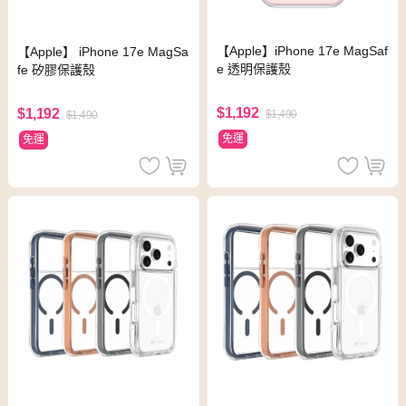
【Apple】iPhone 17e MagSaf
【Apple】 iPhone 17e MagSa
e 透明保護殼
fe 矽膠保護殼
$1,192
$1,192
$1,490
$1,490
免運
免運