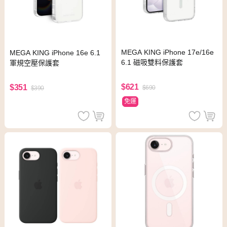
MEGA KING iPhone 17e/16e
MEGA KING iPhone 16e 6.1
6.1 磁吸雙料保護套
軍規空壓保護套
$621
$351
$690
$390
免運