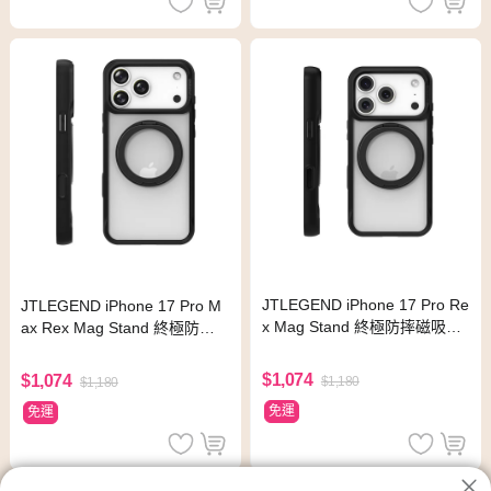
JTLEGEND iPhone 17 Pro Re
JTLEGEND iPhone 17 Pro M
x Mag Stand 終極防摔磁吸支
ax Rex Mag Stand 終極防摔
架殼 曜黑
磁吸支架殼 曜黑
$1,074
$1,074
$1,180
$1,180
免運
免運