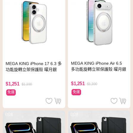
MEGA KING iPhone Air 6.5
MEGA KING iPhone 17 6.3 多
多功能旋轉立架保護殼 曜月銀
功能旋轉立架保護殼 曜月銀
$1,251
$1,251
$1,390
$1,390
免運
免運