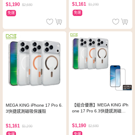
$1,161
$1,190
$1,290
$2,680
免運
免運
【組合優惠】MEGA KING iPh
MEGA KING iPhone 17 Pro 6.
one 17 Pro 6.3快捷感測磁吸
3快捷感測磁吸保護殼
保護殼+反射防眩滿版貼
$1,190
$1,161
$2,680
$1,290
免運
免運