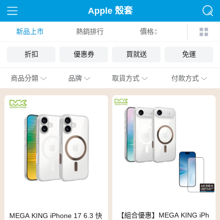
Apple 殼套
新品上市
熱銷排行
價格
折扣
優惠券
買就送
免運
商品分類
品牌
取貨方式
付款方式
【組合優惠】MEGA KING iPh
MEGA KING iPhone 17 6.3 快