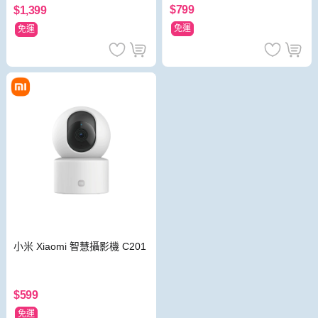
$799
$1,399
免運
免運
小米 Xiaomi 智慧攝影機 C201
$599
免運