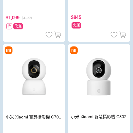
$845
$1,099
$1,199
免運
折
免運
小米 Xiaomi 智慧攝影機 C302
小米 Xiaomi 智慧攝影機 C701