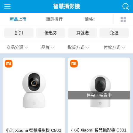
智慧攝影機
新品上市
熱銷排行
價格
折扣
優惠券
買就送
免運
商品分類
品牌
取貨方式
付款方式
售完，補貨中
小米 Xiaomi 智慧攝影機 C301
小米 Xiaomi 智慧攝影機 C500