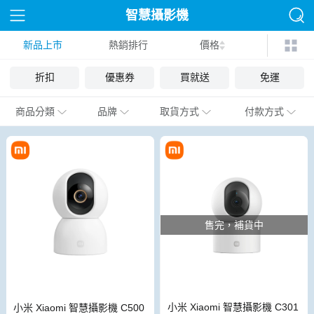
智慧攝影機
新品上市
熱銷排行
價格
折扣
優惠券
買就送
免運
商品分類
品牌
取貨方式
付款方式
售完，補貨中
小米 Xiaomi 智慧攝影機 C301
小米 Xiaomi 智慧攝影機 C500