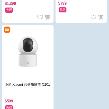
$799
$1,399
免運
免運
小米 Xiaomi 智慧攝影機 C201
$599
免運