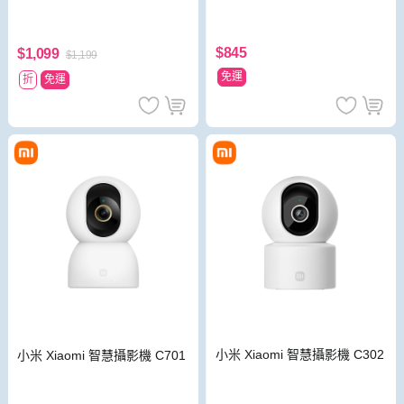
$845
$1,099
$1,199
免運
折
免運
小米 Xiaomi 智慧攝影機 C302
小米 Xiaomi 智慧攝影機 C701