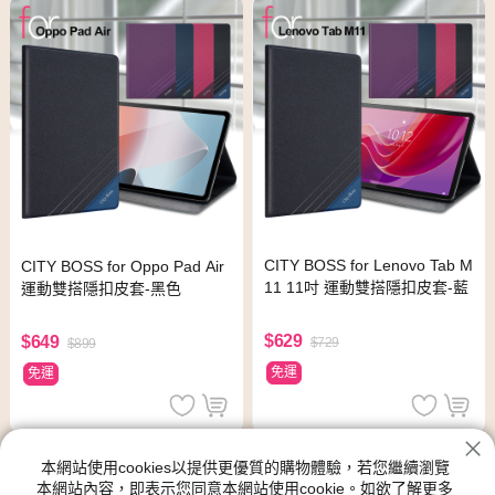
CITY BOSS for Lenovo Tab M
CITY BOSS for Oppo Pad Air
11 11吋 運動雙搭隱扣皮套-藍
運動雙搭隱扣皮套-黑色
$629
$649
$729
$899
免運
免運
本網站使用cookies以提供更優質的購物體驗，若您繼續瀏覽
本網站內容，即表示您同意本網站使用cookie。如欲了解更多