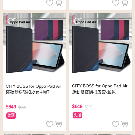
CITY BOSS for Oppo Pad Air
CITY BOSS for Oppo Pad Air
運動雙搭隱扣皮套-藍色
運動雙搭隱扣皮套-桃紅
$649
$649
$899
$899
免運
免運