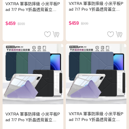
VXTRA 軍事防摔級 小米平板P
VXTRA 軍事防摔級 小米平板P
ad 7/7 Pro Y折晶透背蓋立架
ad 7/7 Pro Y折晶透背蓋立架
皮套 含筆槽(淺灰紫)
皮套 含筆槽(經典黑)
$459
$459
$999
$999
VXTRA 軍事防摔級 小米平板P
VXTRA 軍事防摔級 小米平板P
ad 7/7 Pro Y折晶透背蓋立架
ad 7/7 Pro Y折晶透背蓋立架
皮套 含筆槽(深海藍)
皮套 含筆槽(微醺藍)