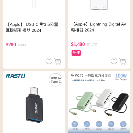
【Apple】Lightning Digital AV
【Apple】 USB-C 對3.5公釐
轉接器 2024
耳機插孔接器 2024
$1,480
$280
$1,490
$290
免運