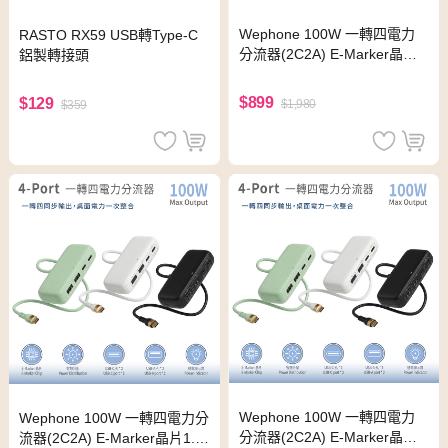
Wephone 100W 一轉四電力
RASTO RX59 USB轉Type-C
分流器(2C2A) E-Marker晶片
鋁製轉接頭
1.5M (綠色)
$899
$129
$1,980
$359
Wephone 100W 一轉四電力
Wephone 100W 一轉四電力分
分流器(2C2A) E-Marker晶片
流器(2C2A) E-Marker晶片1.5