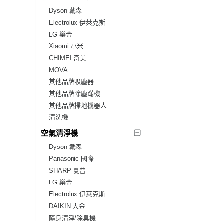
Dyson 戴森
Electrolux 伊萊克斯
LG 樂金
Xiaomi 小米
CHIMEI 奇美
MOVA
其他品牌吸塵器
其他品牌除塵蹣機
其他品牌掃地機器人
清洗機
空氣清淨機
Dyson 戴森
Panasonic 國際
SHARP 夏普
LG 樂金
Electrolux 伊萊克斯
DAIKIN 大金
隨身清淨/除臭機