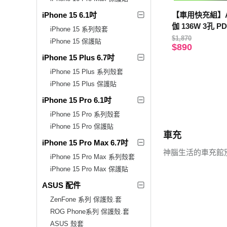
iPhone 15 6.1吋
【車用快充組】A
伽 136W 3孔
iPhone 15 系列殼套
菸器+Type-C
$1,870
iPhone 15 保護貼
$890
LED
iPhone 15 Plus 6.7吋
iPhone 15 Plus 系列殼套
iPhone 15 Plus 保護貼
iPhone 15 Pro 6.1吋
iPhone 15 Pro 系列殼套
iPhone 15 Pro 保護貼
車充
iPhone 15 Pro Max 6.7吋
神腦生活的車充館
iPhone 15 Pro Max 系列殼套
iPhone 15 Pro Max 保護貼
ASUS 配件
ZenFone 系列 保護殼.套
ROG Phone系列 保護殼.套
ASUS 殼套