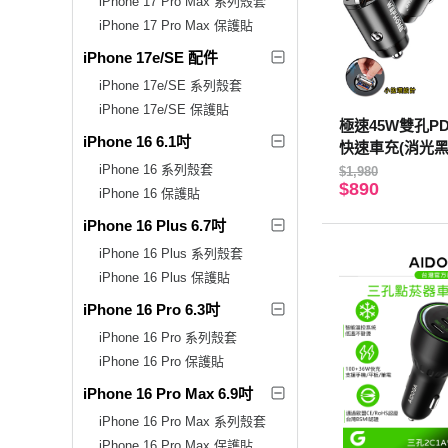
iPhone 17 Pro Max 系列殼套
iPhone 17 Pro Max 保護貼
iPhone 17e/SE 配件
iPhone 17e/SE 系列殼套
iPhone 17e/SE 保護貼
極速45W雙孔P
iPhone 16 6.1吋
快速車充(消光黑
D快充線/傳輸線(
iPhone 16 系列殼套
$1,980
$890
iPhone 16 保護貼
iPhone 16 Plus 6.7吋
iPhone 16 Plus 系列殼套
iPhone 16 Plus 保護貼
iPhone 16 Pro 6.3吋
iPhone 16 Pro 系列殼套
iPhone 16 Pro 保護貼
iPhone 16 Pro Max 6.9吋
iPhone 16 Pro Max 系列殼套
iPhone 16 Pro Max 保護貼