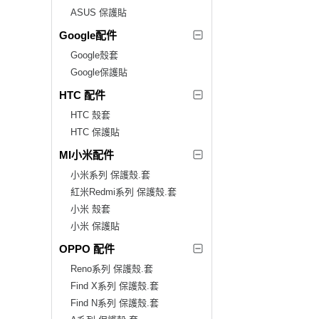
ASUS 保護貼
Google配件
Google殼套
Google保護貼
HTC 配件
HTC 殼套
HTC 保護貼
MI小米配件
小米系列 保護殼.套
紅米Redmi系列 保護殼.套
小米 殼套
小米 保護貼
OPPO 配件
Reno系列 保護殼.套
Find X系列 保護殼.套
Find N系列 保護殼.套