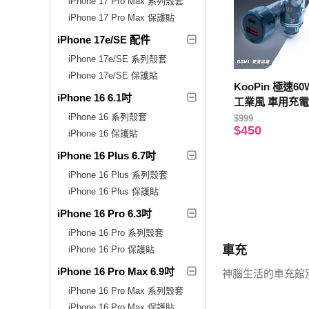
iPhone 17 Pro Max 系列殼套
iPhone 17 Pro Max 保護貼
iPhone 17e/SE 配件
iPhone 17e/SE 系列殼套
iPhone 17e/SE 保護貼
KooPin 極速6
iPhone 16 6.1吋
工業風 車用充電器
C充電線)
iPhone 16 系列殼套
$999
$450
iPhone 16 保護貼
iPhone 16 Plus 6.7吋
iPhone 16 Plus 系列殼套
iPhone 16 Plus 保護貼
iPhone 16 Pro 6.3吋
iPhone 16 Pro 系列殼套
車充
iPhone 16 Pro 保護貼
iPhone 16 Pro Max 6.9吋
神腦生活的車充館
iPhone 16 Pro Max 系列殼套
iPhone 16 Pro Max 保護貼