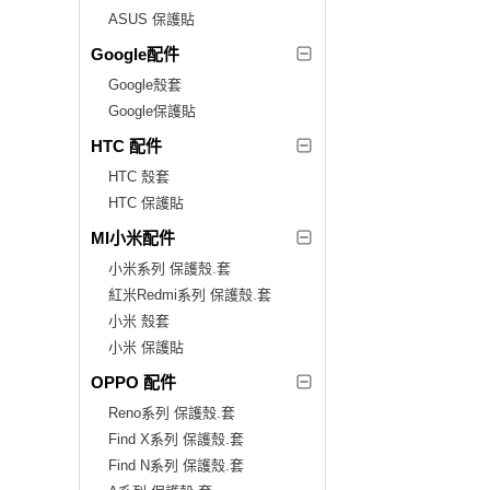
ASUS 保護貼
Google配件
Google殼套
Google保護貼
HTC 配件
HTC 殼套
HTC 保護貼
MI小米配件
小米系列 保護殼.套
紅米Redmi系列 保護殼.套
小米 殼套
小米 保護貼
OPPO 配件
Reno系列 保護殼.套
Find X系列 保護殼.套
Find N系列 保護殼.套