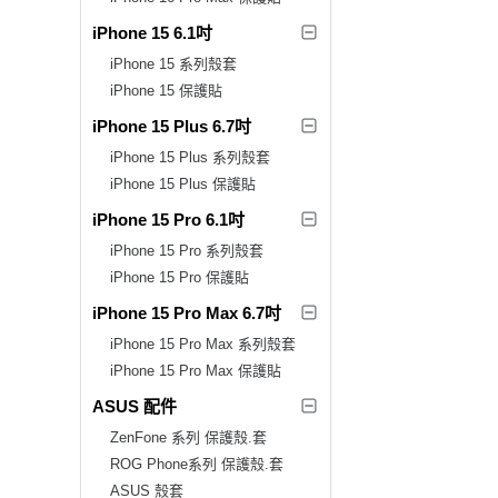
iPhone 15 6.1吋
iPhone 15 系列殼套
iPhone 15 保護貼
iPhone 15 Plus 6.7吋
iPhone 15 Plus 系列殼套
iPhone 15 Plus 保護貼
iPhone 15 Pro 6.1吋
iPhone 15 Pro 系列殼套
iPhone 15 Pro 保護貼
iPhone 15 Pro Max 6.7吋
iPhone 15 Pro Max 系列殼套
iPhone 15 Pro Max 保護貼
ASUS 配件
ZenFone 系列 保護殼.套
ROG Phone系列 保護殼.套
ASUS 殼套