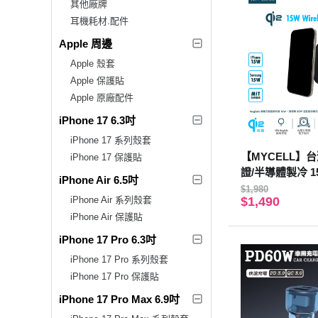
其他廠牌
耳機耗材.配件
Apple 周邊
Apple 殼套
Apple 保護貼
Apple 原廠配件
iPhone 17 6.3吋
iPhone 17 系列殼套
【MYCELL】台
iPhone 17 保護貼
證/半導體製冷 
iPhone Air 6.5吋
架充電組
$1,980
iPhone Air 系列殼套
$1,490
iPhone Air 保護貼
iPhone 17 Pro 6.3吋
iPhone 17 Pro 系列殼套
iPhone 17 Pro 保護貼
iPhone 17 Pro Max 6.9吋