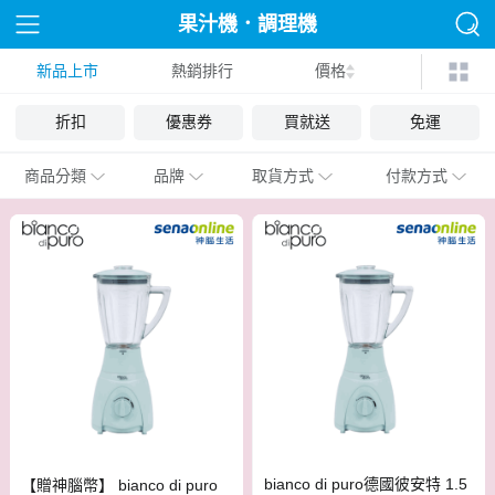
果汁機．調理機
新品上市
熱銷排行
價格
折扣
優惠券
買就送
免運
商品分類
品牌
取貨方式
付款方式
bianco di puro德國彼安特 1.5
【贈神腦幣】 bianco di puro