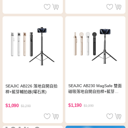
SEAJIC AB230 MagSafe 雙面
SEAJIC AB226 落地自開自拍
磁吸落地自開自拍桿+藍芽輔
桿+藍芽輔拍器(曜石黑)
拍器(曜石黑)
$1,190
$1,090
$1,390
$1,290