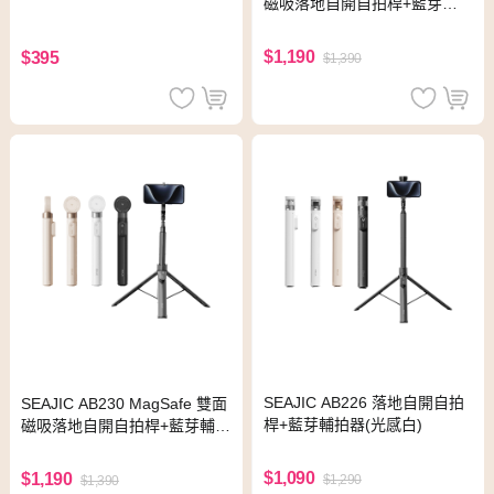
磁吸落地自開自拍桿+藍芽輔
拍器(光感白)
$1,190
$395
$1,390
SEAJIC AB226 落地自開自拍
SEAJIC AB230 MagSafe 雙面
桿+藍芽輔拍器(光感白)
磁吸落地自開自拍桿+藍芽輔拍
器(沙漠金)
$1,090
$1,190
$1,290
$1,390