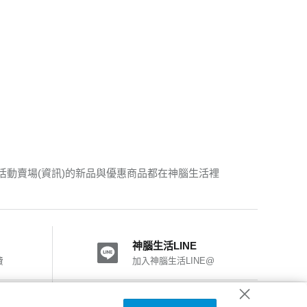
活動賣場(資訊)的新品與優惠商品都在神腦生活裡
神腦生活LINE
費
加入神腦生活LINE@
神腦國際粉絲團