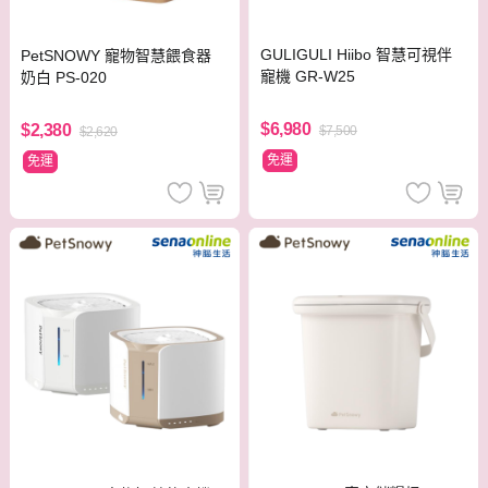
GULIGULI Hiibo 智慧可視伴
PetSNOWY 寵物智慧餵食器
寵機 GR-W25
奶白 PS-020
$6,980
$2,380
$7,500
$2,620
免運
免運