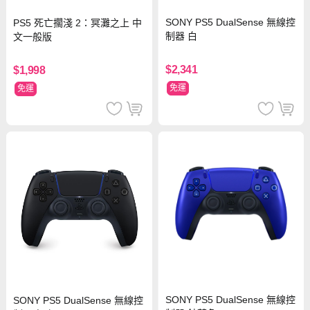
SONY PS5 DualSense 無線控
PS5 死亡擱淺 2：冥灘之上 中
制器 白
文一般版
$2,341
$1,998
免運
免運
SONY PS5 DualSense 無線控
SONY PS5 DualSense 無線控