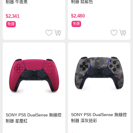
制器 鈷藍色
制器 午夜黑
$2,480
$2,341
免運
免運
SONY PS5 DualSense 無線控
SONY PS5 DualSense 無線控
制器 深灰迷彩
制器 星塵紅