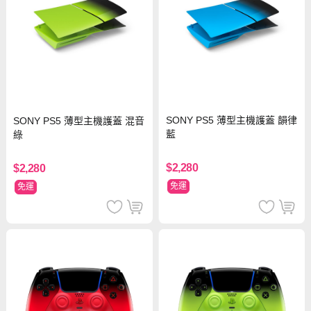
SONY PS5 薄型主機護蓋 韻律
SONY PS5 薄型主機護蓋 混音
藍
綠
$2,280
$2,280
免運
免運