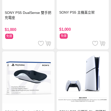
SONY PS5 主機直立架
SONY PS5 DualSense 雙手把
充電座
$1,000
$1,000
免運
免運