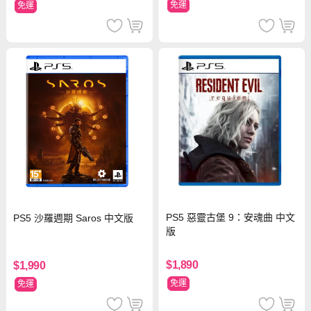
免運
免運
PS5 惡靈古堡 9：安魂曲 中文
PS5 沙羅週期 Saros 中文版
版
$1,890
$1,990
免運
免運