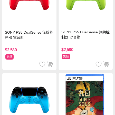
SONY PS5 DualSense 無線控
SONY PS5 DualSense 無線控
制器 混音綠
制器 電音紅
$2,580
$2,580
免運
免運