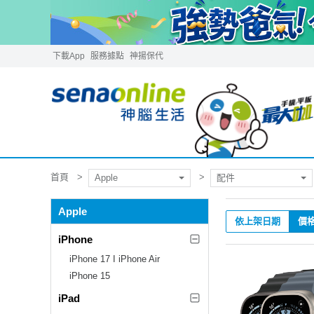
下載App
服務據點
神揚保代
首頁
Apple
配件
Apple
依上架日期
價
iPhone
iPhone 17 I iPhone Air
iPhone 15
iPad