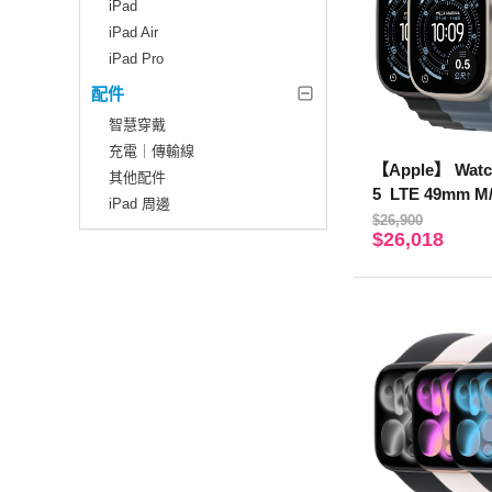
iPad
iPad Air
iPad Pro
配件
智慧穿戴
充電｜傳輸線
【Apple】 Watch
其他配件
5 LTE 49mm M
iPad 周邊
$26,900
$26,018