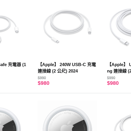
afe 充電器 (1
【Apple】 240W USB-C 充電
【Apple】 U
連接線 (2 公尺) 2024
ng 連接線 (2
$990
$990
$980
$980