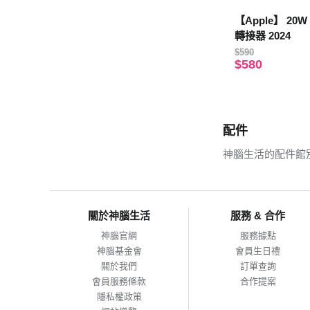
【Apple】 20W
轉接器 2024
$590
$580
配件
神腦生活的配件館
關於神腦生活
服務 & 合作
神腦官網
服務據點
神腦基金會
會員生日禮
關於我們
訂單查詢
會員服務條款
合作提案
隱私權政策