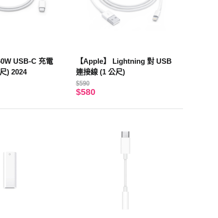
60W USB-C 充電
【Apple】 Lightning 對 USB
尺) 2024
連接線 (1 公尺)
$590
$580