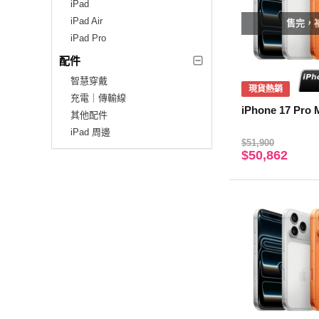
iPad
iPad Air
售完，
iPad Pro
配件
智慧穿戴
現貨熱銷
充電｜傳輸線
iPhone 17 Pro
其他配件
iPad 周邊
$51,900
$50,862