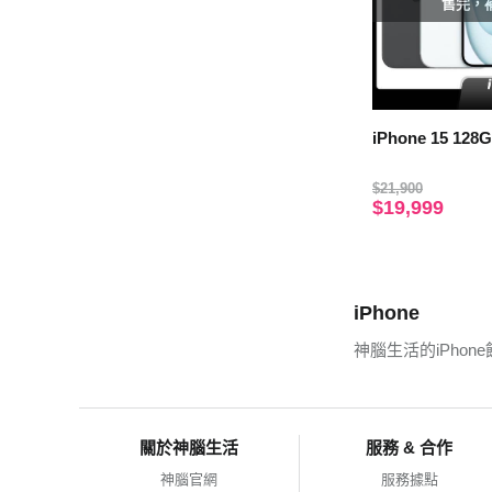
售完，
iPhone 15 128
$21,900
$19,999
iPhone
神腦生活的iPho
關於神腦生活
服務 & 合作
神腦官網
服務據點