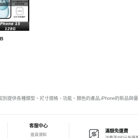
補貨中
GB
ne館別提供各種類型、尺寸規格、功能、顏色的產品,iPhone的新品
客服中心
滿額免運費
退貨須知
消費滿490元免運