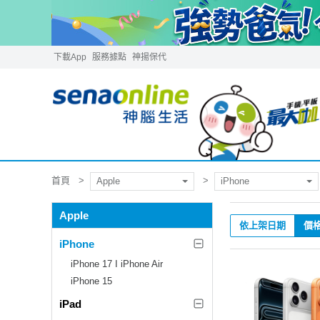
下載App
服務據點
神揚保代
首頁
Apple
iPhone
Apple
依上架日期
價
iPhone
iPhone 17 I iPhone Air
iPhone 15
iPad