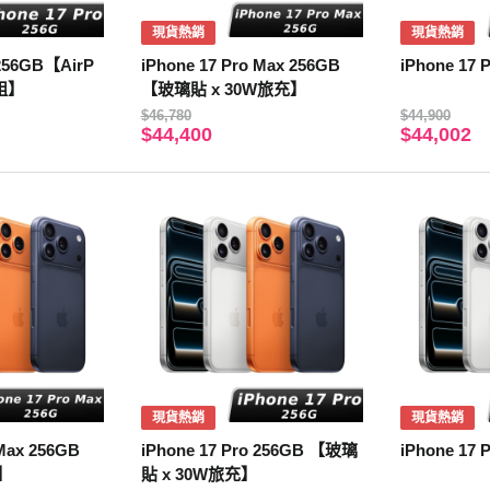
現貨熱銷
現貨熱銷
 256GB【AirP
iPhone 17 Pro Max 256GB
iPhone 17 
值組】
【玻璃貼 x 30W旅充】
$46,780
$44,900
$44,400
$44,002
現貨熱銷
現貨熱銷
 Max 256GB
iPhone 17 Pro 256GB 【玻璃
iPhone 17 
】
貼 x 30W旅充】