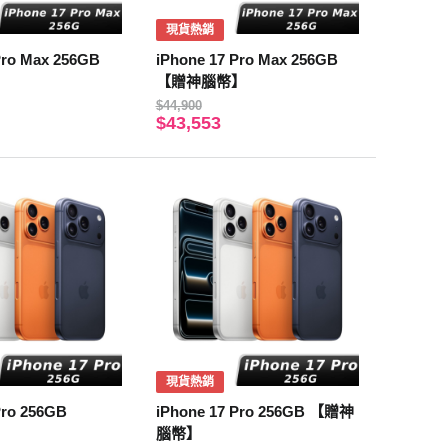
現貨熱銷
Pro Max 256GB
iPhone 17 Pro Max 256GB
【贈神腦幣】
$44,900
$43,553
現貨熱銷
Pro 256GB
iPhone 17 Pro 256GB 【贈神
腦幣】