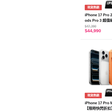
現貨熱銷
iPhone 17 Pro
ods Pro 3 超
$47,390
$44,990
現貨熱銷
iPhone 17 Pro
【限時快閃折扣