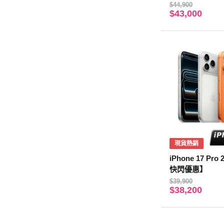
$44,900
$43,000
現貨熱銷
iPhone 17 Pr
快閃優惠】
$39,900
$38,200