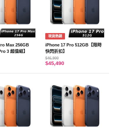
現貨熱銷
Pro Max 256GB
iPhone 17 Pro 512GB【限時
 Pro 3 超值組】
快閃折扣】
$46,900
$45,490