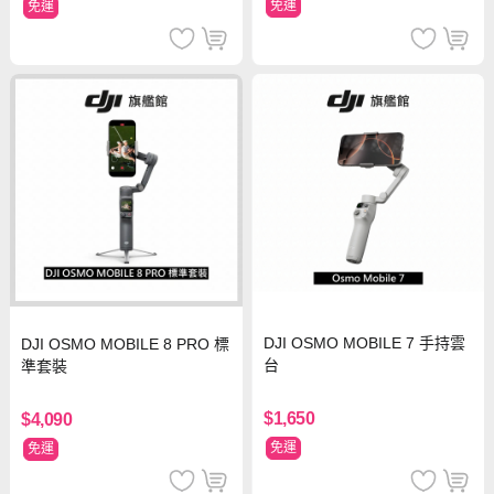
免運
免運
DJI OSMO MOBILE 7 手持雲
DJI OSMO MOBILE 8 PRO 標
台
準套裝
$1,650
$4,090
免運
免運