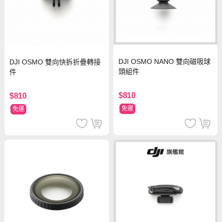
DJI OSMO NANO 雙向磁吸球
DJI OSMO 雙向快拆折疊轉接
頭組件
件
$810
$810
免運
免運