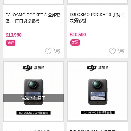
DJI OSMO POCKET 3 手持口
DJI OSMO POCKET 3 全能套
袋攝影機
裝 手持口袋攝影機
$10,590
$13,990
免運
免運
售完，補貨中