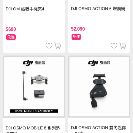
DJI OSMO ACTION 6 增廣鏡
DJI OM 磁吸手機夾4
$2,080
$600
免運
免運
DJI OSMO ACTION 雙向迷你
DJI OSMO MOBILE 8 系列追