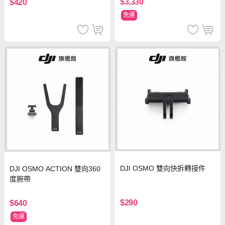
$3,330
$420
免運
DJI OSMO 雙向快拆轉接件
DJI OSMO ACTION 雙向360
度腕帶
$290
$640
免運