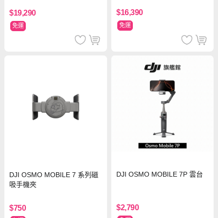
$16,390
$19,290
免運
免運
DJI OSMO MOBILE 7P 雲台
DJI OSMO MOBILE 7 系列磁
吸手機夾
$2,790
$750