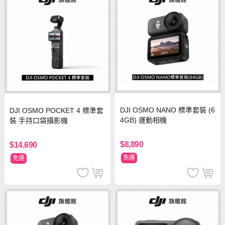
DJI OSMO NANO 標準套裝 (6
DJI OSMO POCKET 4 標準套
4GB) 運動相機
裝 手持口袋攝影機
$8,890
$14,690
免運
免運