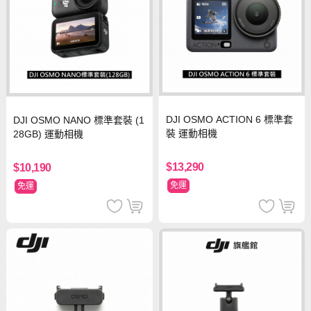
DJI OSMO ACTION 6 標準套
DJI OSMO NANO 標準套裝 (1
裝 運動相機
28GB) 運動相機
$13,290
$10,190
免運
免運