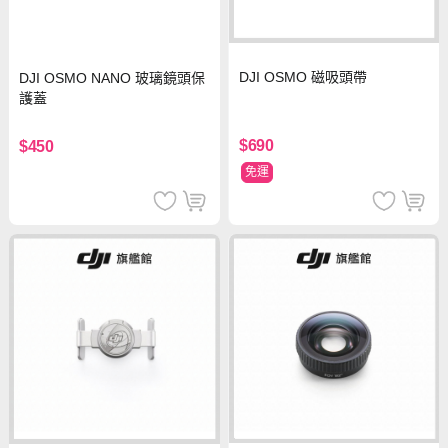
DJI OSMO 磁吸頭帶
DJI OSMO NANO 玻璃鏡頭保
護蓋
$690
$450
免運