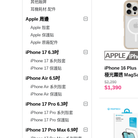
其他廠牌
耳機耗材.配件
Apple 周邊
Apple 殼套
Apple 保護貼
Apple 原廠配件
iPhone 17 6.3吋
iPhone 17 系列殼套
iPhone 16 Plu
iPhone 17 保護貼
極光霧透 MagSaf
iPhone Air 6.5吋
機殼 燕麥奶
$2,290
iPhone Air 系列殼套
$1,390
iPhone Air 保護貼
iPhone 17 Pro 6.3吋
iPhone 17 Pro 系列殼套
iPhone 17 Pro 保護貼
iPhone 17 Pro Max 6.9吋