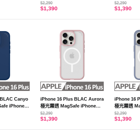
機殼 濛濛粉
機殼 奶油黃
$2,290
$2,290
$1,390
$1,390
s BLAC Canyo
iPhone 16 Plus BLAC Aurora
iPhone 16 
fe iPhone手
極光霧透 MagSafe iPhone手
極光霧透 Mag
機殼 濛濛粉
機殼 霧藍紫
$2,290
$2,290
$1,390
$1,390