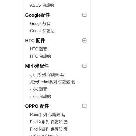
ASUS 保護貼
Google配件
Google殼套
Google保護貼
HTC 配件
HTC 殼套
HTC 保護貼
MI小米配件
小米系列 保護殼.套
紅米Redmi系列 保護殼.套
小米 殼套
小米 保護貼
OPPO 配件
Reno系列 保護殼.套
Find X系列 保護殼.套
Find N系列 保護殼.套