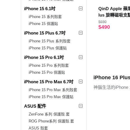
iPhone 15 6.1吋
QinD Apple 蘋果
lus 旋轉磁吸支
iPhone 15 系列殼套
(全透明)
$690
iPhone 15 保護貼
$490
iPhone 15 Plus 6.7吋
iPhone 15 Plus 系列殼套
iPhone 15 Plus 保護貼
iPhone 15 Pro 6.1吋
iPhone 15 Pro 系列殼套
iPhone 15 Pro 保護貼
iPhone 16 Plu
iPhone 15 Pro Max 6.7吋
神腦生活的iPhone
iPhone 15 Pro Max 系列殼套
iPhone 15 Pro Max 保護貼
ASUS 配件
ZenFone 系列 保護殼.套
ROG Phone系列 保護殼.套
ASUS 殼套