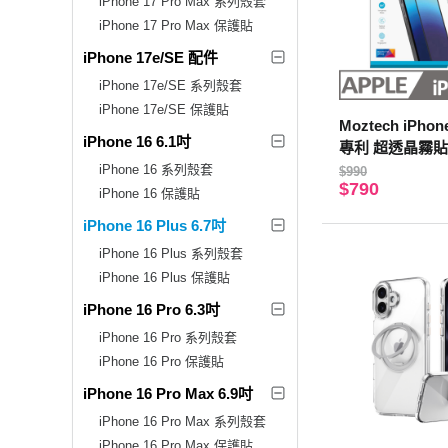
iPhone 17 Pro Max 系列殼套
iPhone 17 Pro Max 保護貼
iPhone 17e/SE 配件
iPhone 17e/SE 系列殼套
iPhone 17e/SE 保護貼
Moztech iPhon
iPhone 16 6.1吋
專利 超透晶霧貼
保護貼
iPhone 16 系列殼套
$990
$790
iPhone 16 保護貼
iPhone 16 Plus 6.7吋
iPhone 16 Plus 系列殼套
iPhone 16 Plus 保護貼
iPhone 16 Pro 6.3吋
iPhone 16 Pro 系列殼套
iPhone 16 Pro 保護貼
iPhone 16 Pro Max 6.9吋
iPhone 16 Pro Max 系列殼套
iPhone 16 Pro Max 保護貼