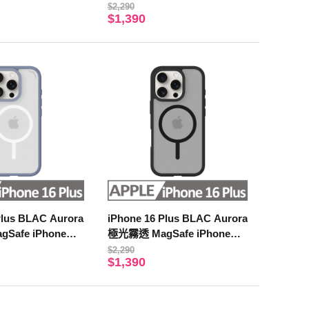
機殼 春芽綠
$2,290
$1,390
Plus BLAC Aurora
iPhone 16 Plus BLAC Aurora
Safe iPhone手
極光霧透 MagSafe iPhone手
機殼 靜謐黑
$2,290
$1,390