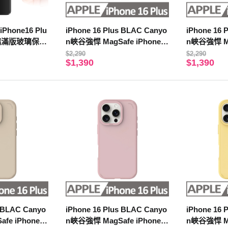
iPhone16 Plu
iPhone 16 Plus BLAC Canyo
iPhone 16 
玻璃滿版玻璃保護
n峽谷強悍 MagSafe iPhone手
n峽谷強悍 Ma
機殼 靜謐黑
機殼 霧藍紫
$2,290
$2,290
$1,390
$1,390
s BLAC Canyo
iPhone 16 Plus BLAC Canyo
iPhone 16 
fe iPhone手
n峽谷強悍 MagSafe iPhone手
n峽谷強悍 Ma